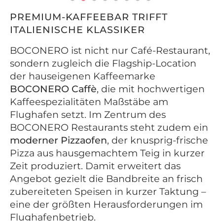
PREMIUM-KAFFEEBAR TRIFFT
ITALIENISCHE KLASSIKER
BOCONERO ist nicht nur Café-Restaurant,
sondern zugleich die Flagship-Location
der hauseigenen Kaffeemarke
BOCONERO Caffè
, die mit hochwertigen
Kaffeespezialitäten Maßstäbe am
Flughafen setzt. Im Zentrum des
BOCONERO Restaurants steht zudem ein
moderner Pizzaofen
, der knusprig-frische
Pizza aus hausgemachtem Teig in kurzer
Zeit produziert. Damit erweitert das
Angebot gezielt die Bandbreite an frisch
zubereiteten Speisen in kurzer Taktung –
eine der größten Herausforderungen im
Flughafenbetrieb.