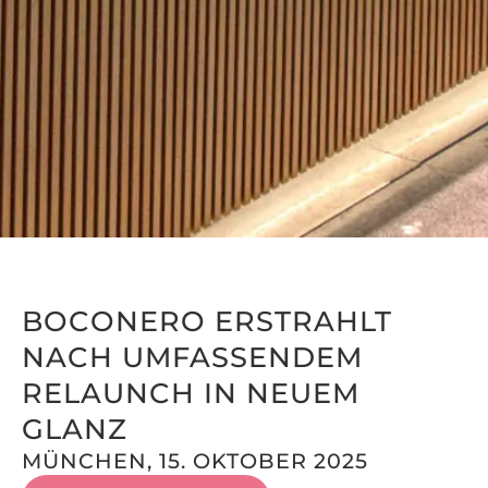
BOCONERO ERSTRAHLT
NACH UM­FAS­SENDEM
RELAUNCH IN NEUEM
GLANZ
MÜNCHEN, 15. OKTOBER 2025