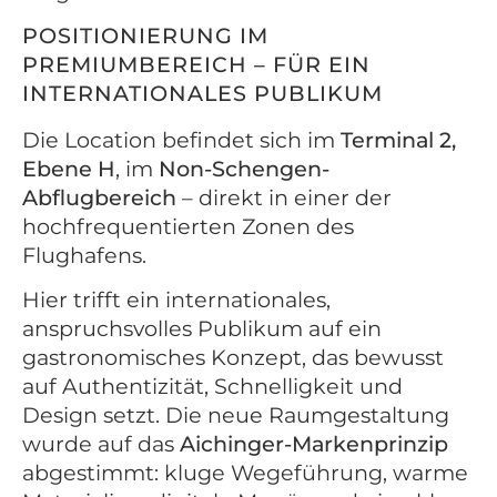
POSITIONIERUNG IM
PREMIUMBEREICH – FÜR EIN
INTERNATIONALES PUBLIKUM
Die Location befindet sich im
Terminal 2,
Ebene H
, im
Non-Schengen-
Abflugbereich
– direkt in einer der
hochfrequentierten Zonen des
Flughafens.
Hier trifft ein internationales,
anspruchsvolles Publikum auf ein
gastronomisches Konzept, das bewusst
auf Authentizität, Schnelligkeit und
Design setzt. Die neue Raumgestaltung
wurde auf das
Aichinger-Markenprinzip
abgestimmt: kluge Wegeführung, warme