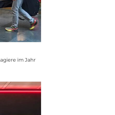
sagiere im Jahr