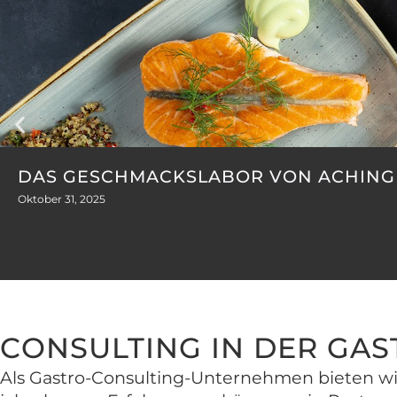
DAS GESCHMACKSLABOR VON ACHING
Oktober 31, 2025
CONSULTING IN DER GA
Als Gastro-Consulting-Unternehmen bieten wir 