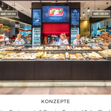
KONZEPTE