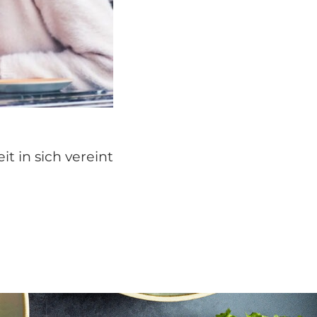
t in sich vereint