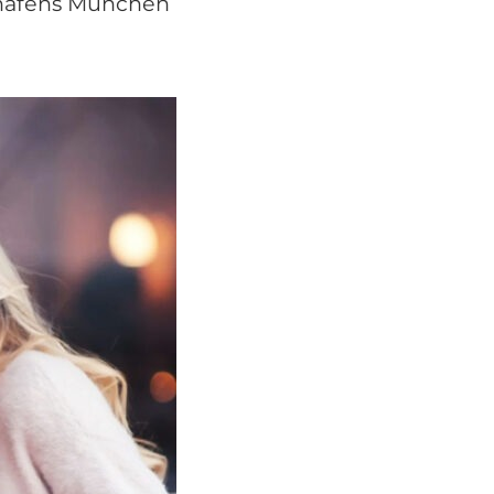
ghafens München