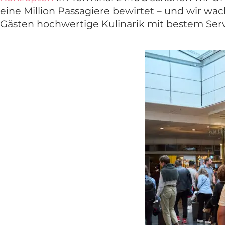
eine Million Passagiere
bewirtet – und wir wach
Gästen hochwertige Kulinarik mit bestem Serv