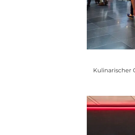
Kulinarischer 