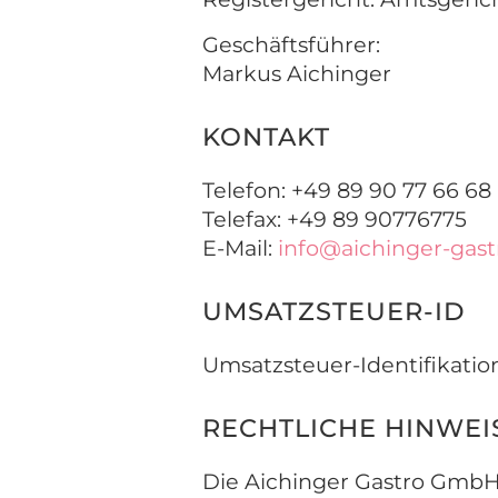
Geschäftsführer:
Markus Aichinger
KONTAKT
Telefon: +49 89 90 77 66 68
Telefax: +49 89 90776775
E-Mail:
info@aichinger-gas
UMSATZSTEUER-ID
Umsatzsteuer-Identifikat
RECHTLICHE HINWEI
Die Aichinger Gastro GmbH 