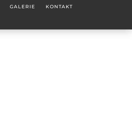
GALERIE
KONTAKT